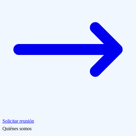
Solicitar reunión
Quiénes somos