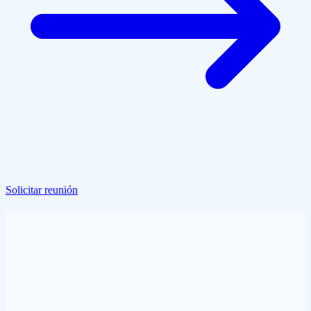
Solicitar reunión