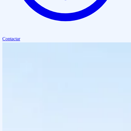
Contactar