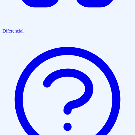
Diferencial