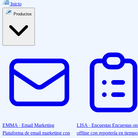
Inicio
Productos
EMMA · Email Marketing
LISA · Encuestas
Encuestas on
Plataforma de email marketing con
offline con reportería en tiempo 