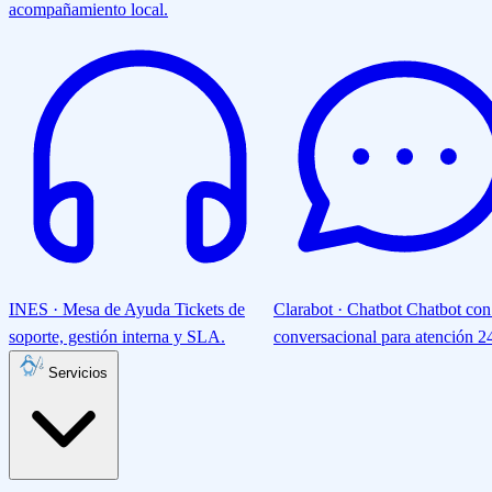
acompañamiento local.
INES · Mesa de Ayuda
Tickets de
Clarabot · Chatbot
Chatbot con
soporte, gestión interna y SLA.
conversacional para atención 24
Servicios