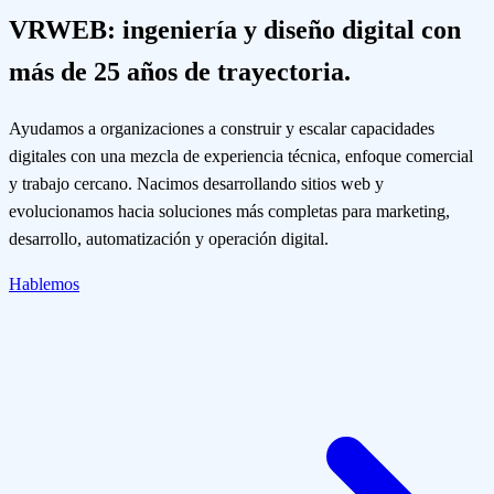
VRWEB: ingeniería y diseño digital con
más de 25 años de trayectoria.
Ayudamos a organizaciones a construir y escalar capacidades
digitales con una mezcla de experiencia técnica, enfoque comercial
y trabajo cercano. Nacimos desarrollando sitios web y
evolucionamos hacia soluciones más completas para marketing,
desarrollo, automatización y operación digital.
Hablemos