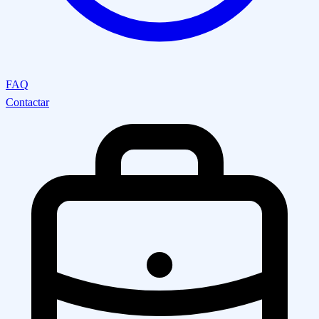
FAQ
Contactar