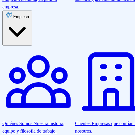
empresa.
Empresa
Quiénes Somos
Nuestra historia,
Clientes
Empresas que confían
equipo y filosofía de trabajo.
nosotros.