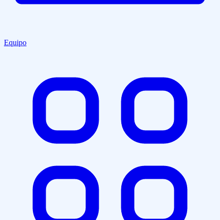
Equipo