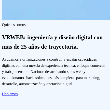
Quiénes somos
VRWEB: ingeniería y diseño digital con
más de 25 años de trayectoria.
Ayudamos a organizaciones a construir y escalar capacidades
digitales con una mezcla de experiencia técnica, enfoque comercial
y trabajo cercano. Nacimos desarrollando sitios web y
evolucionamos hacia soluciones más completas para marketing,
desarrollo, automatización y operación digital.
Hablemos