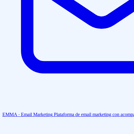
EMMA · Email Marketing
Plataforma de email marketing con acompa