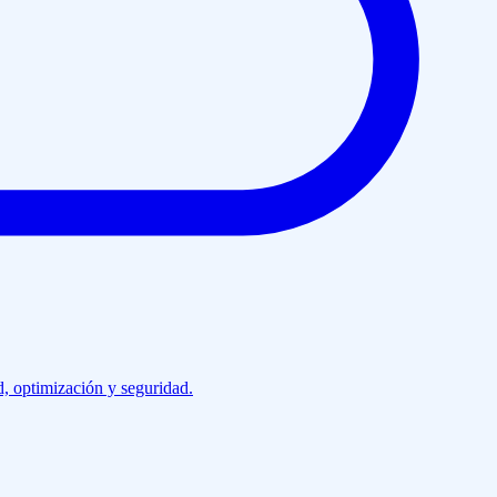
d, optimización y seguridad.