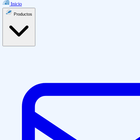
Inicio
Productos