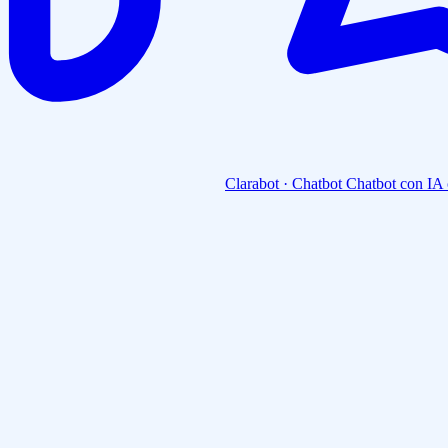
Clarabot · Chatbot
Chatbot con IA 