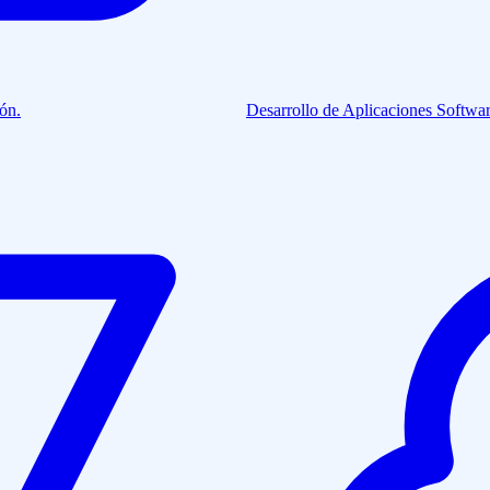
ión.
Desarrollo de Aplicaciones
Softwar