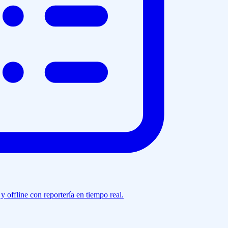
y offline con reportería en tiempo real.