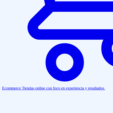
Ecommerce
Tiendas online con foco en experiencia y resultados.