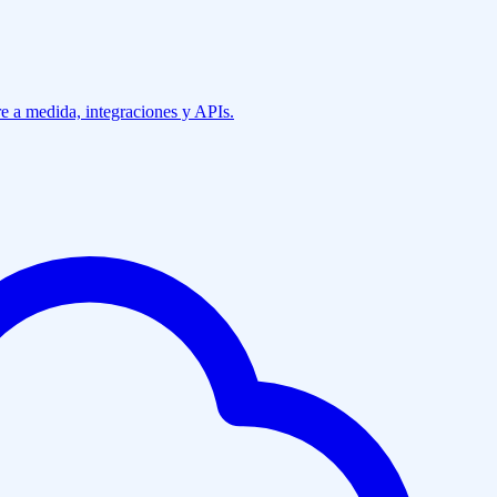
e a medida, integraciones y APIs.