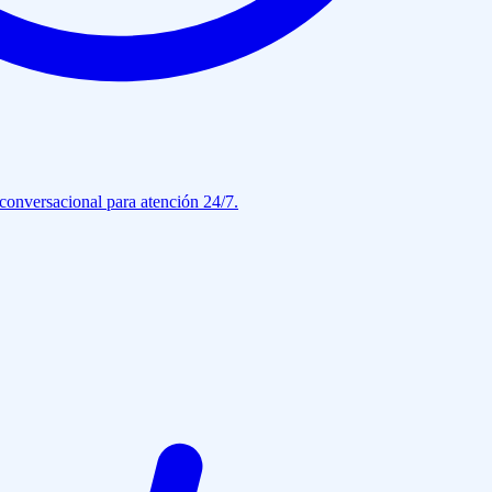
conversacional para atención 24/7.