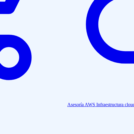
Asesoría AWS
Infraestructura clou