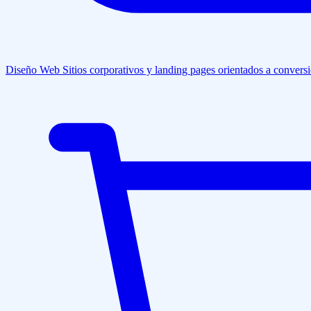
Diseño Web
Sitios corporativos y landing pages orientados a convers