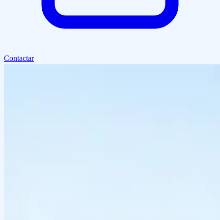
Contactar