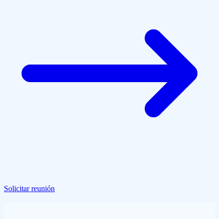
Solicitar reunión