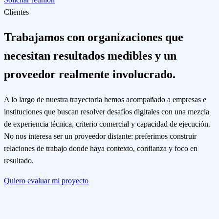
Clientes
Trabajamos con organizaciones que
necesitan resultados medibles y un
proveedor realmente involucrado.
A lo largo de nuestra trayectoria hemos acompañado a empresas e
instituciones que buscan resolver desafíos digitales con una mezcla
de experiencia técnica, criterio comercial y capacidad de ejecución.
No nos interesa ser un proveedor distante: preferimos construir
relaciones de trabajo donde haya contexto, confianza y foco en
resultado.
Quiero evaluar mi proyecto