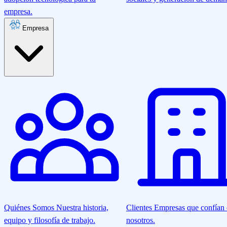
empresa.
Empresa
Quiénes Somos
Nuestra historia,
Clientes
Empresas que confían
equipo y filosofía de trabajo.
nosotros.