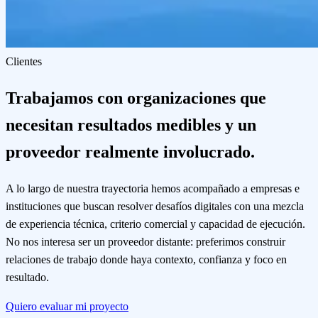
Clientes
Trabajamos con organizaciones que
necesitan resultados medibles y un
proveedor realmente involucrado.
A lo largo de nuestra trayectoria hemos acompañado a empresas e
instituciones que buscan resolver desafíos digitales con una mezcla
de experiencia técnica, criterio comercial y capacidad de ejecución.
No nos interesa ser un proveedor distante: preferimos construir
relaciones de trabajo donde haya contexto, confianza y foco en
resultado.
Quiero evaluar mi proyecto