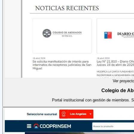
Ver proyect
Colegio de A
Portal institucional con gestión de miembros. 