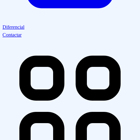
Diferencial
Contactar