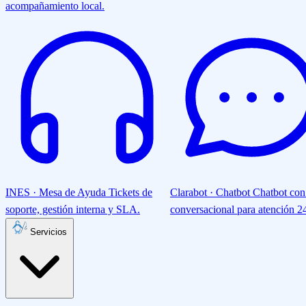
acompañamiento local.
INES · Mesa de Ayuda
Tickets de
Clarabot · Chatbot
Chatbot con
soporte, gestión interna y SLA.
conversacional para atención 24
Servicios