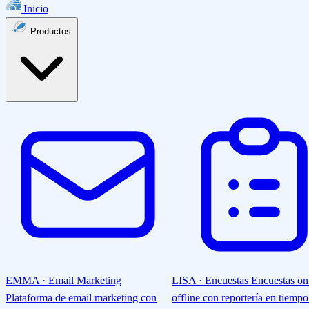
Inicio
Productos
EMMA · Email Marketing
LISA · Encuestas
Encuestas on
Plataforma de email marketing con
offline con reportería en tiempo 