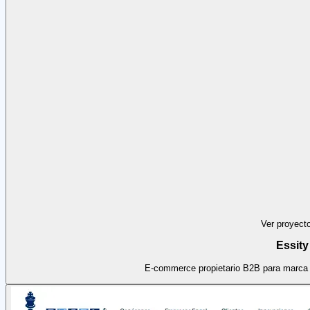
Ver proyect
Essity
E-commerce propietario B2B para marca i