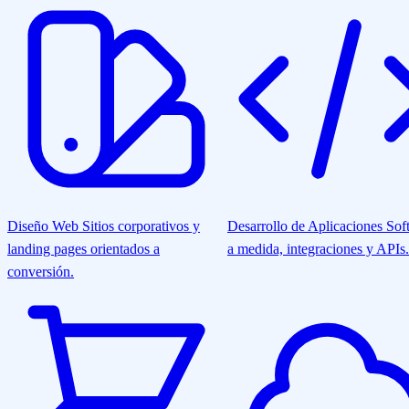
Diseño Web
Sitios corporativos y
Desarrollo de Aplicaciones
Sof
landing pages orientados a
a medida, integraciones y APIs.
conversión.