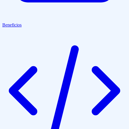
Beneficios