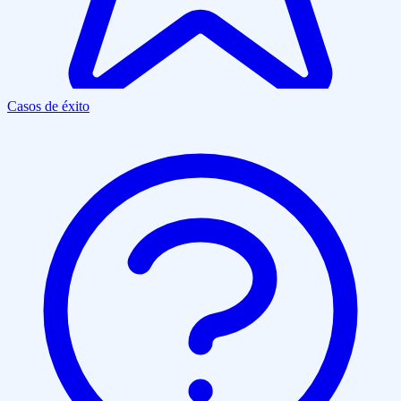
Casos de éxito