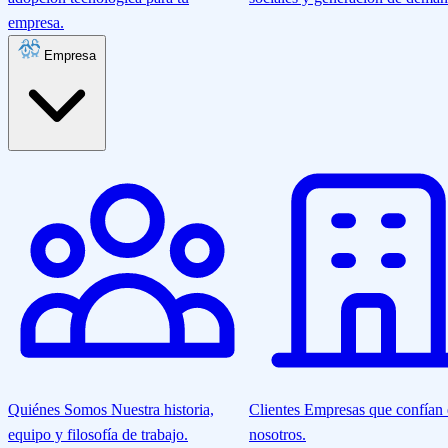
empresa.
Empresa
Quiénes Somos
Nuestra historia,
Clientes
Empresas que confían
equipo y filosofía de trabajo.
nosotros.