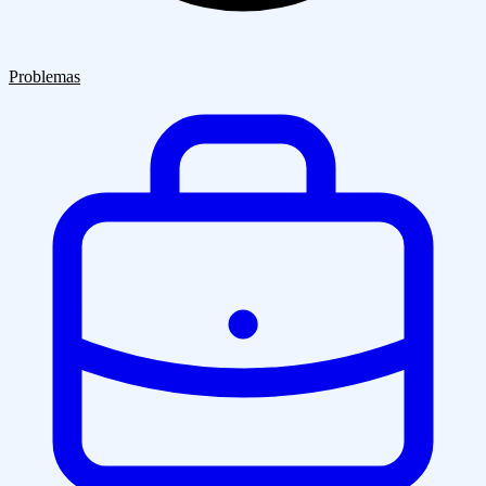
Quiénes Somos
Clientes
Blog
Contacto
Problemas