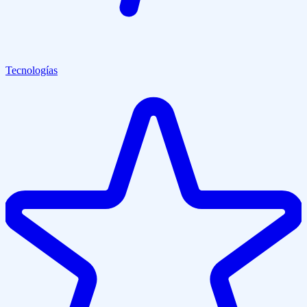
Tecnologías