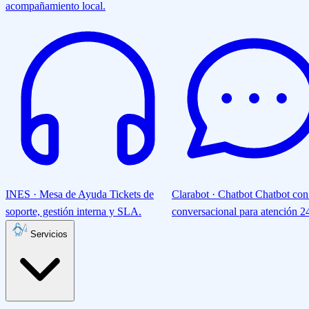
acompañamiento local.
INES · Mesa de Ayuda
Tickets de
Clarabot · Chatbot
Chatbot con
soporte, gestión interna y SLA.
conversacional para atención 24
Servicios