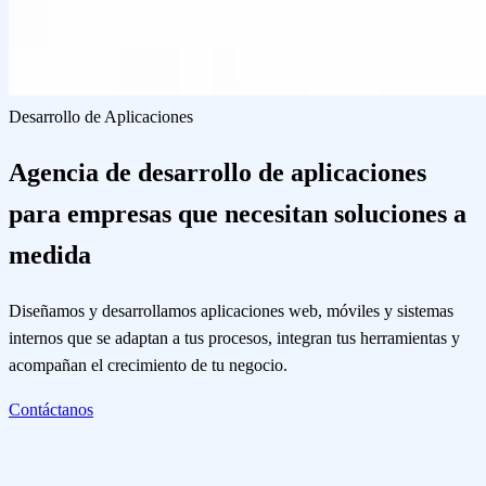
Desarrollo de Aplicaciones
Agencia de desarrollo de aplicaciones
para empresas que necesitan soluciones a
medida
Diseñamos y desarrollamos aplicaciones web, móviles y sistemas
internos que se adaptan a tus procesos, integran tus herramientas y
acompañan el crecimiento de tu negocio.
Contáctanos