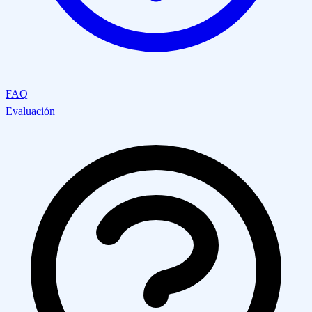
FAQ
Evaluación