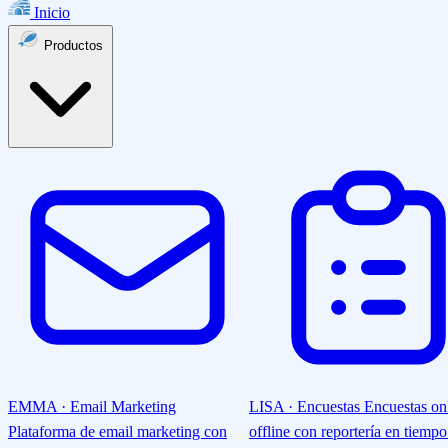
Inicio
Productos
EMMA · Email Marketing
LISA · Encuestas
Encuestas on
Plataforma de email marketing con
offline con reportería en tiempo 