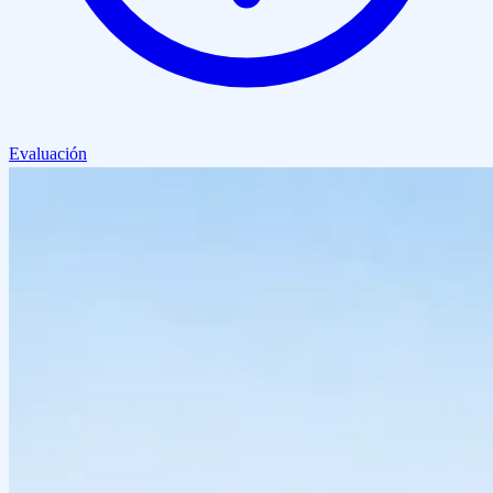
Evaluación