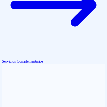
Servicios Complementarios