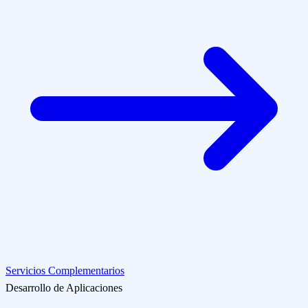
Servicios Complementarios
Desarrollo de Aplicaciones