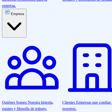
empresa.
Empresa
Quiénes Somos
Nuestra historia,
Clientes
Empresas que confían
equipo y filosofía de trabajo.
nosotros.