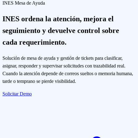
INES Mesa de Ayuda
INES ordena la atención, mejora el
seguimiento y devuelve control sobre
cada requerimiento.
Solución de mesa de ayuda y gestión de tickets para clasificar,
asignar, responder y supervisar solicitudes con trazabilidad real.
Cuando la atención depende de correos sueltos o memoria humana,
tarde o temprano se pierde visibilidad.
Solicitar Demo