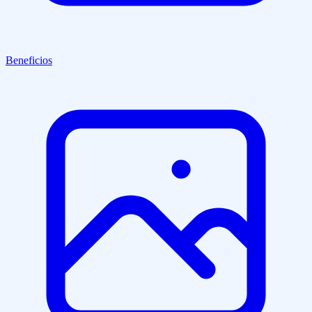
Beneficios