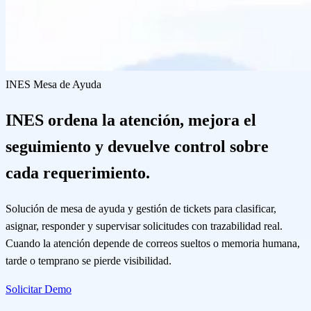
INES Mesa de Ayuda
INES ordena la atención, mejora el
seguimiento y devuelve control sobre
cada requerimiento.
Solución de mesa de ayuda y gestión de tickets para clasificar,
asignar, responder y supervisar solicitudes con trazabilidad real.
Cuando la atención depende de correos sueltos o memoria humana,
tarde o temprano se pierde visibilidad.
Solicitar Demo