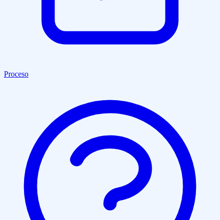
Proceso