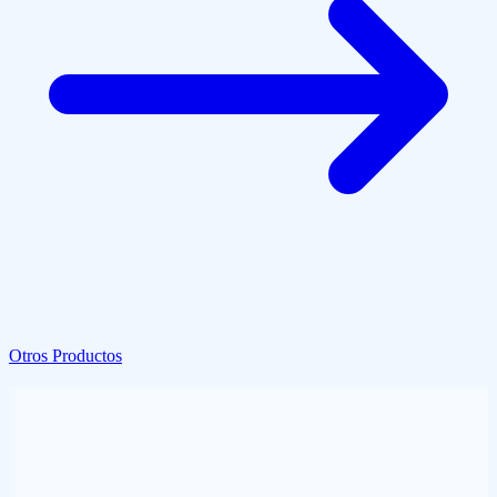
Otros Productos