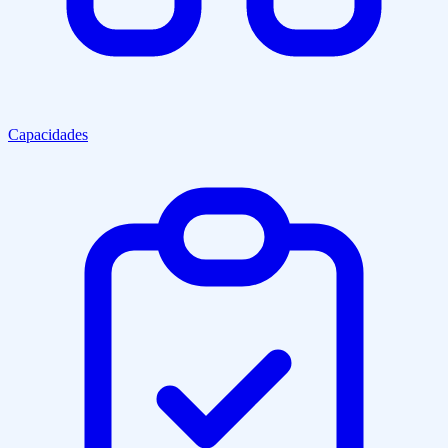
Capacidades