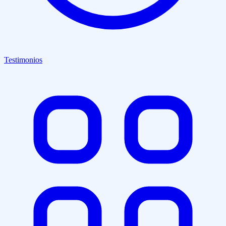
Testimonios