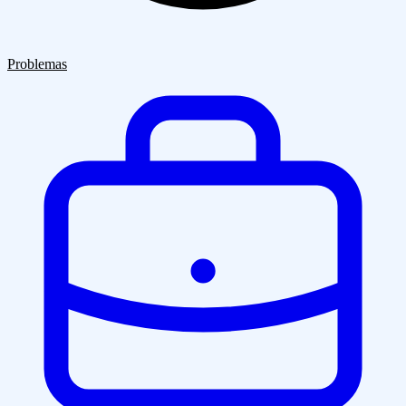
Quiénes Somos
Clientes
Blog
Contacto
Problemas