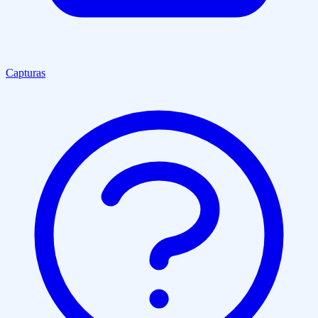
Capturas