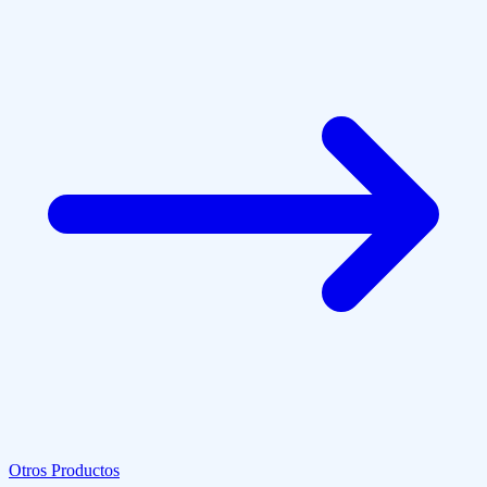
Otros Productos