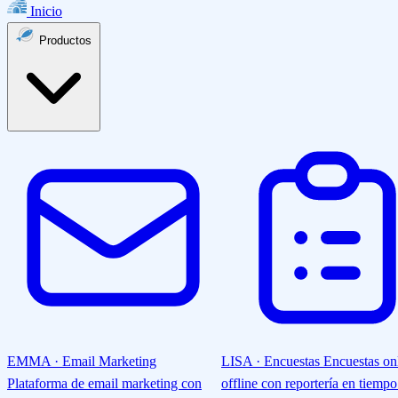
Inicio
Productos
EMMA · Email Marketing
LISA · Encuestas
Encuestas on
Plataforma de email marketing con
offline con reportería en tiempo 