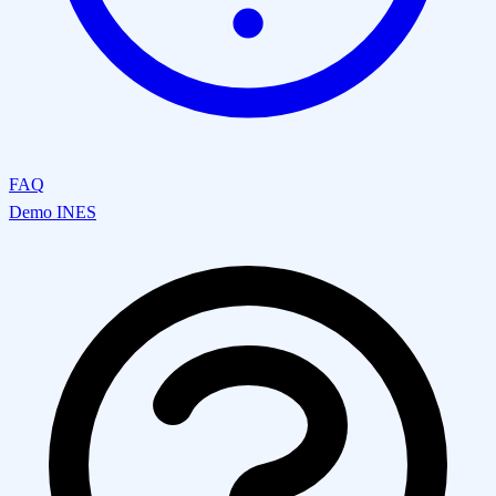
FAQ
Demo INES