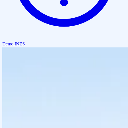
Demo INES