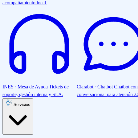
acompañamiento local.
INES · Mesa de Ayuda
Tickets de
Clarabot · Chatbot
Chatbot con
soporte, gestión interna y SLA.
conversacional para atención 24
Servicios