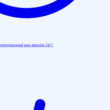
conversacional para atención 24/7.