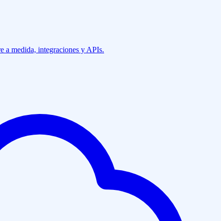
e a medida, integraciones y APIs.