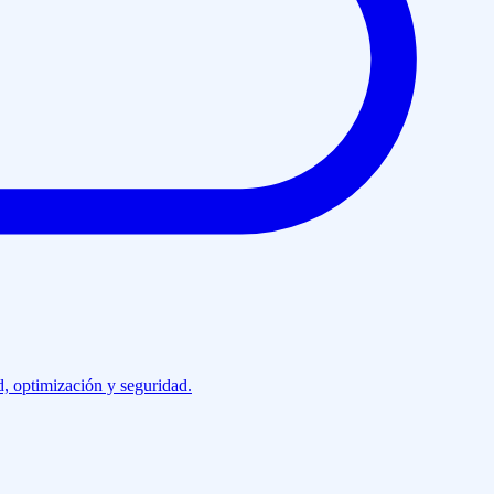
d, optimización y seguridad.