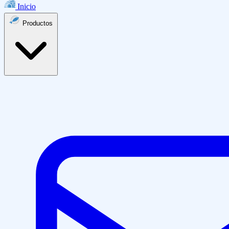
Inicio
Productos