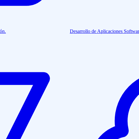
ión.
Desarrollo de Aplicaciones
Softwar