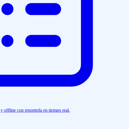
y offline con reportería en tiempo real.