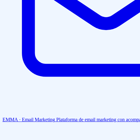
EMMA · Email Marketing
Plataforma de email marketing con acompa