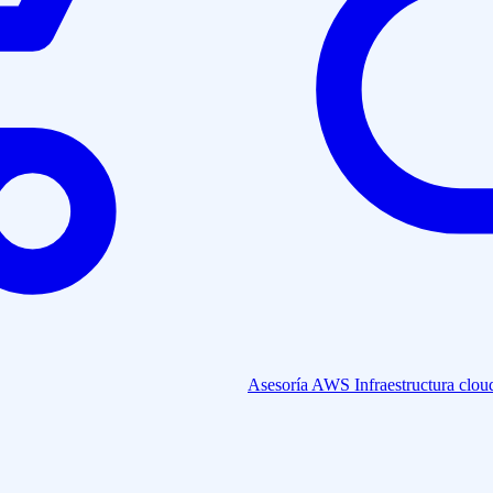
Asesoría AWS
Infraestructura clou