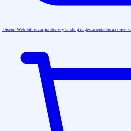
Diseño Web
Sitios corporativos y landing pages orientados a convers