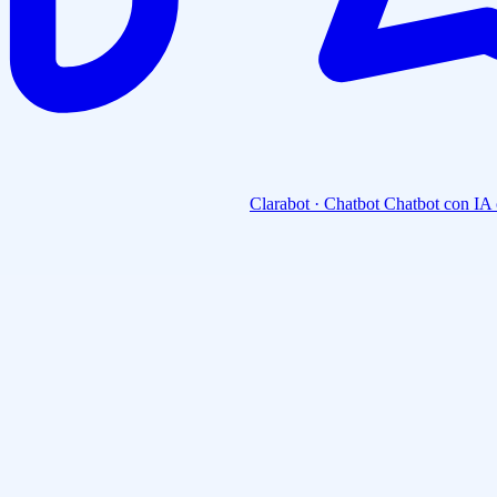
Clarabot · Chatbot
Chatbot con IA 