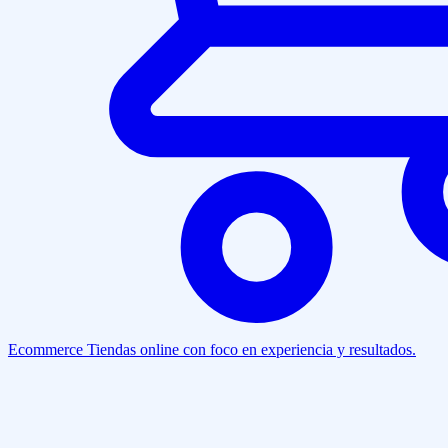
Ecommerce
Tiendas online con foco en experiencia y resultados.