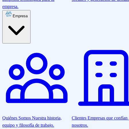
empresa.
Empresa
Quiénes Somos
Nuestra historia,
Clientes
Empresas que confían
equipo y filosofía de trabajo.
nosotros.