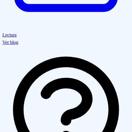
Lectura
Ver blog