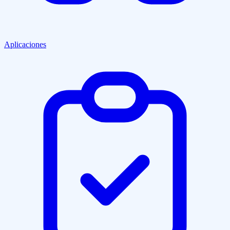
Aplicaciones