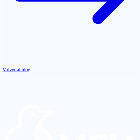
Volver al blog