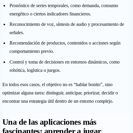
Pronóstico de series temporales, como demanda, consumo
energético o ciertos indicadores financieros.
Reconocimiento de voz, síntesis de audio y procesamiento de
señales.
Recomendación de productos, contenidos o acciones según
comportamiento previo.
Control y toma de decisiones en entornos dinámicos, como
robótica, logística o juegos.
En todos esos casos, el objetivo no es “hablar bonito”, sino
optimizar alguna tarea: distinguir, anticipar, priorizar, decidir o
encontrar una estrategia útil dentro de un entorno complejo.
Una de las aplicaciones más
fascinantes: aprender a jugar