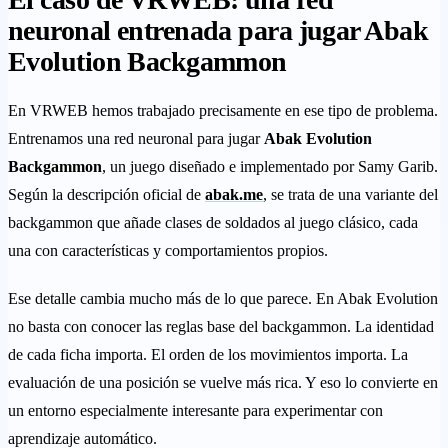
neuronal entrenada para jugar Abak
Evolution Backgammon
En VRWEB hemos trabajado precisamente en ese tipo de problema.
Entrenamos una red neuronal para jugar
Abak Evolution
Backgammon
, un juego diseñado e implementado por Samy Garib.
Según la descripción oficial de
abak.me
, se trata de una variante del
backgammon que añade clases de soldados al juego clásico, cada
una con características y comportamientos propios.
Ese detalle cambia mucho más de lo que parece. En Abak Evolution
no basta con conocer las reglas base del backgammon. La identidad
de cada ficha importa. El orden de los movimientos importa. La
evaluación de una posición se vuelve más rica. Y eso lo convierte en
un entorno especialmente interesante para experimentar con
aprendizaje automático.