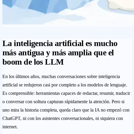
La inteligencia artificial es mucho
más antigua y más amplia que el
boom de los LLM
En los últimos años, muchas conversaciones sobre inteligencia
artificial se redujeron casi por completo a los modelos de lenguaje.
Es comprensible: herramientas capaces de redactar, resumir, traducir
o conversar con soltura capturan rápidamente la atención. Pero si
uno mira la historia completa, queda claro que la IA no empezó con
ChatGPT, ni con los asistentes conversacionales, ni siquiera con
internet.