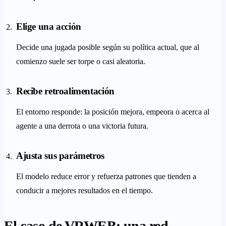
Elige una acción
Decide una jugada posible según su política actual, que al
comienzo suele ser torpe o casi aleatoria.
Recibe retroalimentación
El entorno responde: la posición mejora, empeora o acerca al
agente a una derrota o una victoria futura.
Ajusta sus parámetros
El modelo reduce error y refuerza patrones que tienden a
conducir a mejores resultados en el tiempo.
El caso de VRWEB: una red