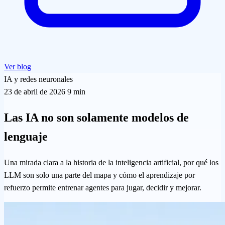
Ver blog
IA y redes neuronales
23 de abril de 2026
9 min
Las IA no son solamente modelos de
lenguaje
Una mirada clara a la historia de la inteligencia artificial, por qué los
LLM son solo una parte del mapa y cómo el aprendizaje por
refuerzo permite entrenar agentes para jugar, decidir y mejorar.