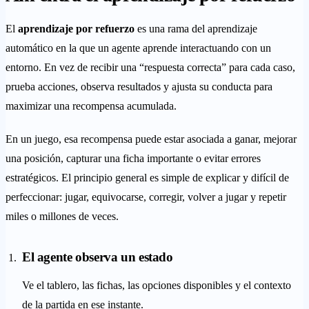
El
aprendizaje por refuerzo
es una rama del aprendizaje
automático en la que un agente aprende interactuando con un
entorno. En vez de recibir una “respuesta correcta” para cada caso,
prueba acciones, observa resultados y ajusta su conducta para
maximizar una recompensa acumulada.
En un juego, esa recompensa puede estar asociada a ganar, mejorar
una posición, capturar una ficha importante o evitar errores
estratégicos. El principio general es simple de explicar y difícil de
perfeccionar: jugar, equivocarse, corregir, volver a jugar y repetir
miles o millones de veces.
El agente observa un estado
Ve el tablero, las fichas, las opciones disponibles y el contexto
de la partida en ese instante.