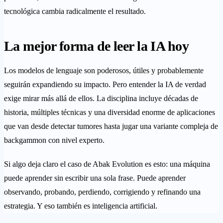
tecnológica cambia radicalmente el resultado.
La mejor forma de leer la IA hoy
Los modelos de lenguaje son poderosos, útiles y probablemente
seguirán expandiendo su impacto. Pero entender la IA de verdad
exige mirar más allá de ellos. La disciplina incluye décadas de
historia, múltiples técnicas y una diversidad enorme de aplicaciones
que van desde detectar tumores hasta jugar una variante compleja de
backgammon con nivel experto.
Si algo deja claro el caso de Abak Evolution es esto: una máquina
puede aprender sin escribir una sola frase. Puede aprender
observando, probando, perdiendo, corrigiendo y refinando una
estrategia. Y eso también es inteligencia artificial.