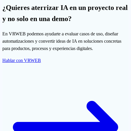
¿Quieres aterrizar IA en un proyecto real
y no solo en una demo?
En VRWEB podemos ayudarte a evaluar casos de uso, diseñar
automatizaciones y convertir ideas de IA en soluciones concretas
para productos, procesos y experiencias digitales.
Hablar con VRWEB