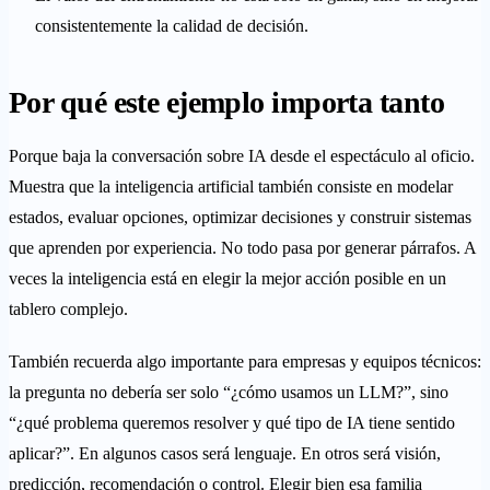
consistentemente la calidad de decisión.
Por qué este ejemplo importa tanto
Porque baja la conversación sobre IA desde el espectáculo al oficio.
Muestra que la inteligencia artificial también consiste en modelar
estados, evaluar opciones, optimizar decisiones y construir sistemas
que aprenden por experiencia. No todo pasa por generar párrafos. A
veces la inteligencia está en elegir la mejor acción posible en un
tablero complejo.
También recuerda algo importante para empresas y equipos técnicos:
la pregunta no debería ser solo “¿cómo usamos un LLM?”, sino
“¿qué problema queremos resolver y qué tipo de IA tiene sentido
aplicar?”. En algunos casos será lenguaje. En otros será visión,
predicción, recomendación o control. Elegir bien esa familia