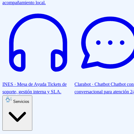
acompañamiento local.
INES · Mesa de Ayuda
Tickets de
Clarabot · Chatbot
Chatbot con
soporte, gestión interna y SLA.
conversacional para atención 24
Servicios