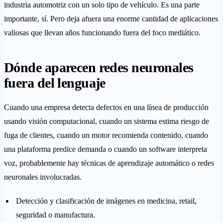
industria automotriz con un solo tipo de vehículo. Es una parte
importante, sí. Pero deja afuera una enorme cantidad de aplicaciones
valiosas que llevan años funcionando fuera del foco mediático.
Dónde aparecen redes neuronales
fuera del lenguaje
Cuando una empresa detecta defectos en una línea de producción
usando visión computacional, cuando un sistema estima riesgo de
fuga de clientes, cuando un motor recomienda contenido, cuando
una plataforma predice demanda o cuando un software interpreta
voz, probablemente hay técnicas de aprendizaje automático o redes
neuronales involucradas.
Detección y clasificación de imágenes en medicina, retail,
seguridad o manufactura.