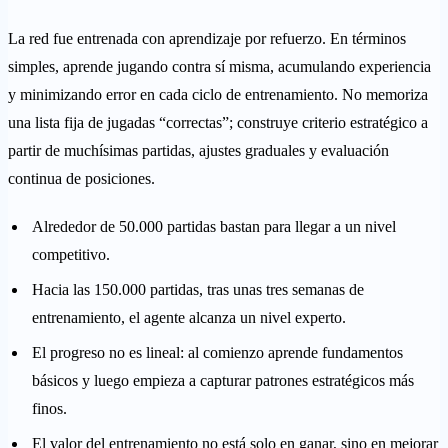
La red fue entrenada con aprendizaje por refuerzo. En términos
simples, aprende jugando contra sí misma, acumulando experiencia
y minimizando error en cada ciclo de entrenamiento. No memoriza
una lista fija de jugadas “correctas”; construye criterio estratégico a
partir de muchísimas partidas, ajustes graduales y evaluación
continua de posiciones.
Alrededor de 50.000 partidas bastan para llegar a un nivel
competitivo.
Hacia las 150.000 partidas, tras unas tres semanas de
entrenamiento, el agente alcanza un nivel experto.
El progreso no es lineal: al comienzo aprende fundamentos
básicos y luego empieza a capturar patrones estratégicos más
finos.
El valor del entrenamiento no está solo en ganar, sino en mejorar