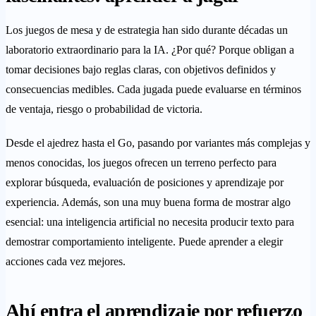
Los juegos de mesa y de estrategia han sido durante décadas un
laboratorio extraordinario para la IA. ¿Por qué? Porque obligan a
tomar decisiones bajo reglas claras, con objetivos definidos y
consecuencias medibles. Cada jugada puede evaluarse en términos
de ventaja, riesgo o probabilidad de victoria.
Desde el ajedrez hasta el Go, pasando por variantes más complejas y
menos conocidas, los juegos ofrecen un terreno perfecto para
explorar búsqueda, evaluación de posiciones y aprendizaje por
experiencia. Además, son una muy buena forma de mostrar algo
esencial: una inteligencia artificial no necesita producir texto para
demostrar comportamiento inteligente. Puede aprender a elegir
acciones cada vez mejores.
Ahí entra el aprendizaje por refuerzo