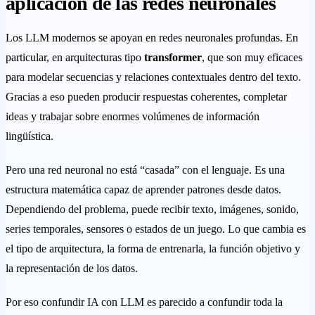
aplicación de las redes neuronales
Los LLM modernos se apoyan en redes neuronales profundas. En
particular, en arquitecturas tipo
transformer
, que son muy eficaces
para modelar secuencias y relaciones contextuales dentro del texto.
Gracias a eso pueden producir respuestas coherentes, completar
ideas y trabajar sobre enormes volúmenes de información
lingüística.
Pero una red neuronal no está “casada” con el lenguaje. Es una
estructura matemática capaz de aprender patrones desde datos.
Dependiendo del problema, puede recibir texto, imágenes, sonido,
series temporales, sensores o estados de un juego. Lo que cambia es
el tipo de arquitectura, la forma de entrenarla, la función objetivo y
la representación de los datos.
Por eso confundir IA con LLM es parecido a confundir toda la