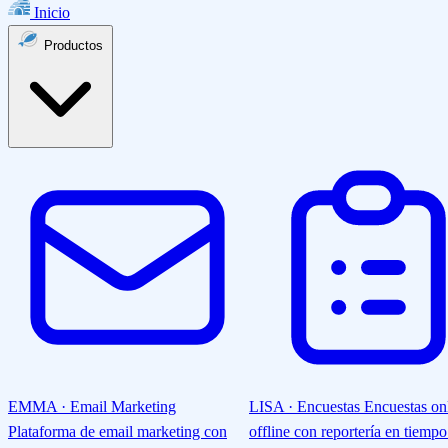
Inicio
Productos
EMMA · Email Marketing
LISA · Encuestas
Encuestas on
Plataforma de email marketing con
offline con reportería en tiempo 