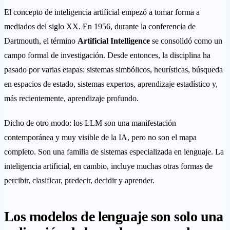
El concepto de inteligencia artificial empezó a tomar forma a
mediados del siglo XX. En 1956, durante la conferencia de
Dartmouth, el término
Artificial Intelligence
se consolidó como un
campo formal de investigación. Desde entonces, la disciplina ha
pasado por varias etapas: sistemas simbólicos, heurísticas, búsqueda
en espacios de estado, sistemas expertos, aprendizaje estadístico y,
más recientemente, aprendizaje profundo.
Dicho de otro modo: los LLM son una manifestación
contemporánea y muy visible de la IA, pero no son el mapa
completo. Son una familia de sistemas especializada en lenguaje. La
inteligencia artificial, en cambio, incluye muchas otras formas de
percibir, clasificar, predecir, decidir y aprender.
Los modelos de lenguaje son solo una