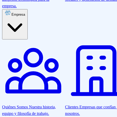
empresa.
Empresa
Quiénes Somos
Nuestra historia,
Clientes
Empresas que confían
equipo y filosofía de trabajo.
nosotros.