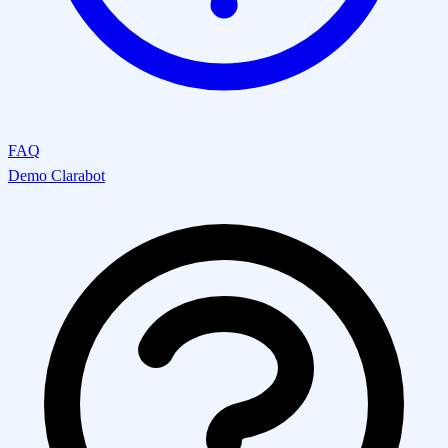
FAQ
Demo Clarabot