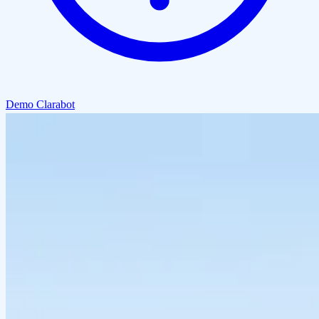
Demo Clarabot