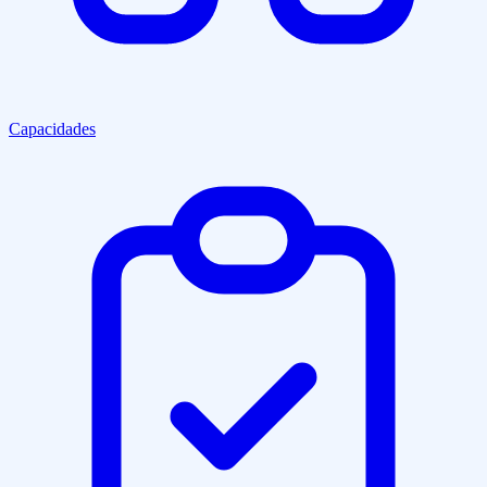
Capacidades