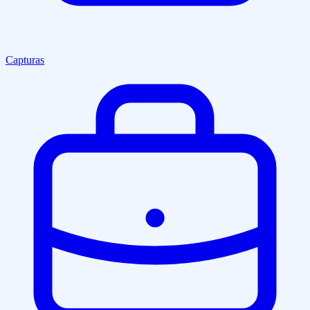
Capturas