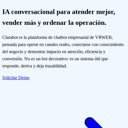
IA conversacional para atender mejor,
vender más y ordenar la operación.
Clarabot es la plataforma de chatbot empresarial de VRWEB,
pensada para operar en canales reales, conectarse con conocimiento
del negocio y demostrar impacto en atención, eficiencia y
conversión. No es un bot decorativo: es un sistema útil que
responde, deriva y deja trazabilidad.
Solicitar Demo