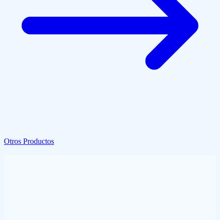
Otros Productos