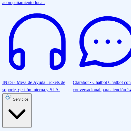
acompañamiento local.
INES · Mesa de Ayuda
Tickets de
Clarabot · Chatbot
Chatbot con
soporte, gestión interna y SLA.
conversacional para atención 24
Servicios