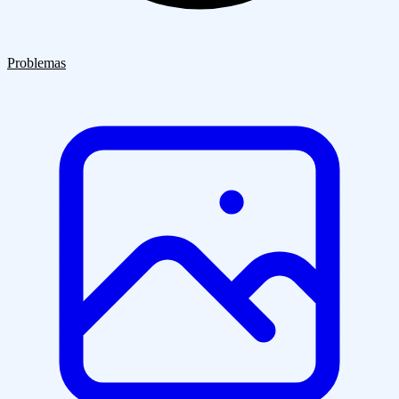
Quiénes Somos
Clientes
Blog
Contacto
Problemas