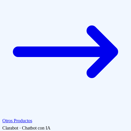
Otros Productos
Clarabot · Chatbot con IA