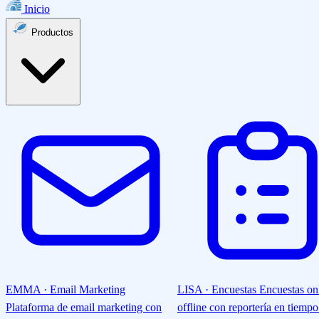
Inicio
Productos
EMMA · Email Marketing
LISA · Encuestas
Encuestas on
Plataforma de email marketing con
offline con reportería en tiempo 