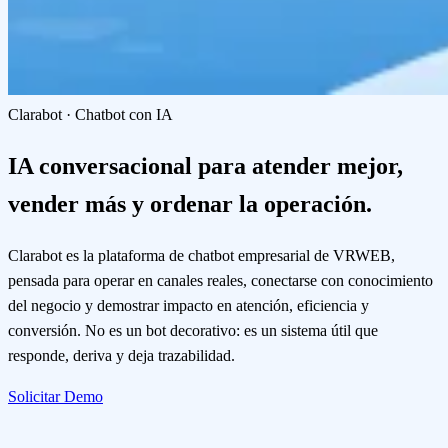
Clarabot · Chatbot con IA
IA conversacional para atender mejor,
vender más y ordenar la operación.
Clarabot es la plataforma de chatbot empresarial de VRWEB,
pensada para operar en canales reales, conectarse con conocimiento
del negocio y demostrar impacto en atención, eficiencia y
conversión. No es un bot decorativo: es un sistema útil que
responde, deriva y deja trazabilidad.
Solicitar Demo