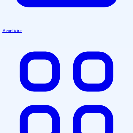
Beneficios