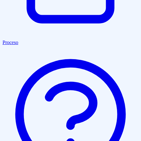
Proceso