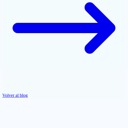
Volver al blog