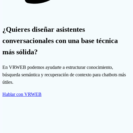
¿Quieres diseñar asistentes
conversacionales con una base técnica
más sólida?
En VRWEB podemos ayudarte a estructurar conocimiento,
búsqueda semántica y recuperación de contexto para chatbots más
útiles.
Hablar con VRWEB