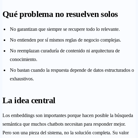
Qué problema no resuelven solos
No garantizan que siempre se recupere todo lo relevante.
No entienden por sí mismos reglas de negocio complejas.
No reemplazan curaduría de contenido ni arquitectura de
conocimiento.
No bastan cuando la respuesta depende de datos estructurados o
exhaustivos.
La idea central
Los embeddings son importantes porque hacen posible la búsqueda
semántica que muchos chatbots necesitan para responder mejor.
Pero son una pieza del sistema, no la solución completa. Su valor