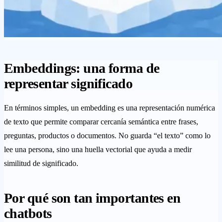
Embeddings: una forma de
representar significado
En términos simples, un embedding es una representación numérica
de texto que permite comparar cercanía semántica entre frases,
preguntas, productos o documentos. No guarda “el texto” como lo
lee una persona, sino una huella vectorial que ayuda a medir
similitud de significado.
Por qué son tan importantes en
chatbots