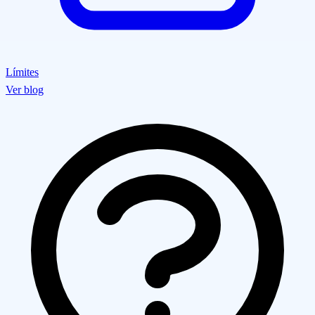
Límites
Ver blog