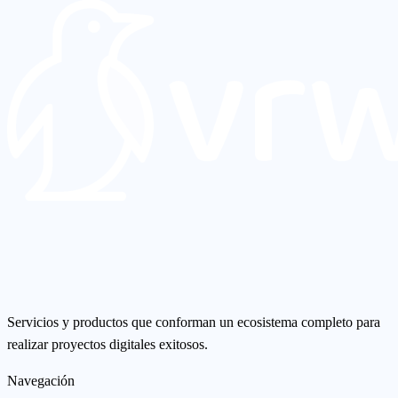
Servicios y productos que conforman un ecosistema completo para
realizar proyectos digitales exitosos.
Navegación