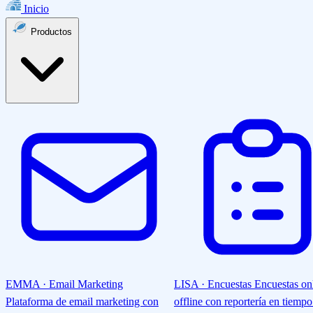
Inicio
Productos
EMMA · Email Marketing
LISA · Encuestas
Encuestas on
Plataforma de email marketing con
offline con reportería en tiempo 