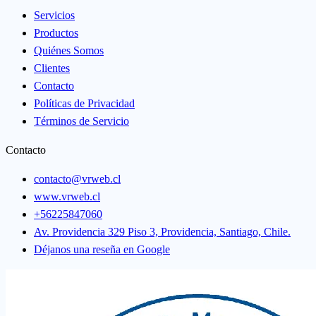
Servicios
Productos
Quiénes Somos
Clientes
Contacto
Políticas de Privacidad
Términos de Servicio
Contacto
contacto@vrweb.cl
www.vrweb.cl
+56225847060
Av. Providencia 329 Piso 3, Providencia, Santiago, Chile.
Déjanos una reseña en Google