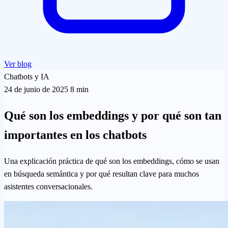
Ver blog
Chatbots y IA
24 de junio de 2025
8 min
Qué son los embeddings y por qué son tan
importantes en los chatbots
Una explicación práctica de qué son los embeddings, cómo se usan
en búsqueda semántica y por qué resultan clave para muchos
asistentes conversacionales.