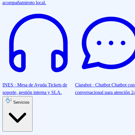
acompañamiento local.
INES · Mesa de Ayuda
Tickets de
Clarabot · Chatbot
Chatbot con
soporte, gestión interna y SLA.
conversacional para atención 24
Servicios