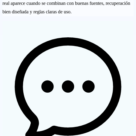
real aparece cuando se combinan con buenas fuentes, recuperación
bien diseñada y reglas claras de uso.