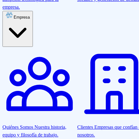
empresa.
Empresa
Quiénes Somos
Nuestra historia,
Clientes
Empresas que confían
equipo y filosofía de trabajo.
nosotros.