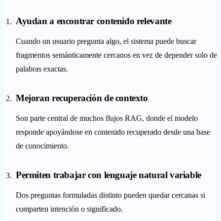
Ayudan a encontrar contenido relevante
Cuando un usuario pregunta algo, el sistema puede buscar
fragmentos semánticamente cercanos en vez de depender solo de
palabras exactas.
Mejoran recuperación de contexto
Son parte central de muchos flujos RAG, donde el modelo
responde apoyándose en contenido recuperado desde una base
de conocimiento.
Permiten trabajar con lenguaje natural variable
Dos preguntas formuladas distinto pueden quedar cercanas si
comparten intención o significado.