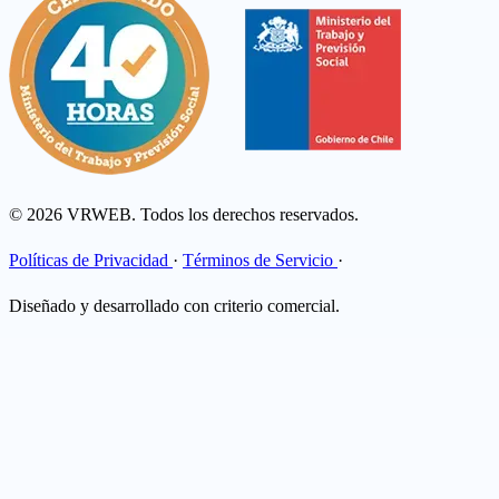
© 2026 VRWEB. Todos los derechos reservados.
Políticas de Privacidad
·
Términos de Servicio
·
Diseñado y desarrollado con criterio comercial.