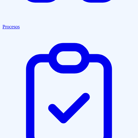
Procesos