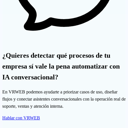
¿Quieres detectar qué procesos de tu
empresa sí vale la pena automatizar con
IA conversacional?
En VRWEB podemos ayudarte a priorizar casos de uso, diseñar
flujos y conectar asistentes conversacionales con la operación real de
soporte, ventas y atención interna.
Hablar con VRWEB