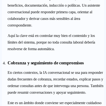
beneficios, documentación, inducción o políticas. Un asistente
conversacional puede responder primera capa, orientar al
colaborador y derivar casos más sensibles al área
correspondiente.
Aquí la clave está en controlar muy bien el contenido y los
límites del sistema, porque no toda consulta laboral debería
resolverse de forma automática.
Cobranza y seguimiento de compromisos
En ciertos contextos, la IA conversacional se usa para responder
dudas frecuentes de cobranza, recordar estados, explicar pasos y
ordenar consultas antes de que intervenga una persona. También
puede resumir conversaciones y apoyar seguimiento.
Este es un ámbito donde conviene ser especialmente cuidadoso