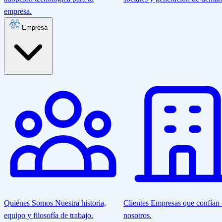
empresa.
Empresa
Quiénes Somos
Nuestra historia,
Clientes
Empresas que confían
equipo y filosofía de trabajo.
nosotros.