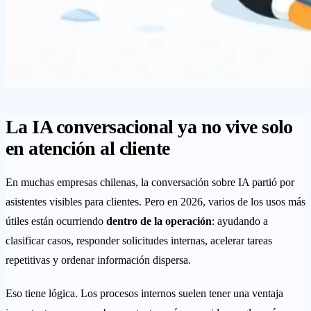
La IA conversacional ya no vive solo
en atención al cliente
En muchas empresas chilenas, la conversación sobre IA partió por
asistentes visibles para clientes. Pero en 2026, varios de los usos más
útiles están ocurriendo
dentro de la operación
: ayudando a
clasificar casos, responder solicitudes internas, acelerar tareas
repetitivas y ordenar información dispersa.
Eso tiene lógica. Los procesos internos suelen tener una ventaja