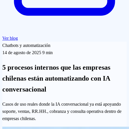
Ver blog
Chatbots y automatización
14 de agosto de 2025
9 min
5 procesos internos que las empresas
chilenas están automatizando con IA
conversacional
Casos de uso reales donde la IA conversacional ya está apoyando
soporte, ventas, RR.HH., cobranza y consulta operativa dentro de
empresas chilenas.