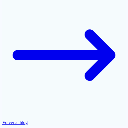
Volver al blog