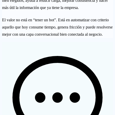
bien elegidos, ayuda a reducir carga, mejorar consistencia y hacer
más útil la información que ya tiene la empresa.
El valor no está en “tener un bot”. Está en automatizar con criterio
aquello que hoy consume tiempo, genera fricción y puede resolverse
mejor con una capa conversacional bien conectada al negocio.