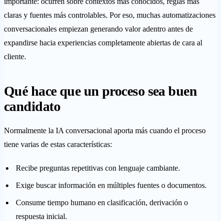
importante: ocurren sobre contextos más conocidos, reglas más
claras y fuentes más controlables. Por eso, muchas automatizaciones
conversacionales empiezan generando valor adentro antes de
expandirse hacia experiencias completamente abiertas de cara al
cliente.
Qué hace que un proceso sea buen
candidato
Normalmente la IA conversacional aporta más cuando el proceso
tiene varias de estas características:
Recibe preguntas repetitivas con lenguaje cambiante.
Exige buscar información en múltiples fuentes o documentos.
Consume tiempo humano en clasificación, derivación o
respuesta inicial.