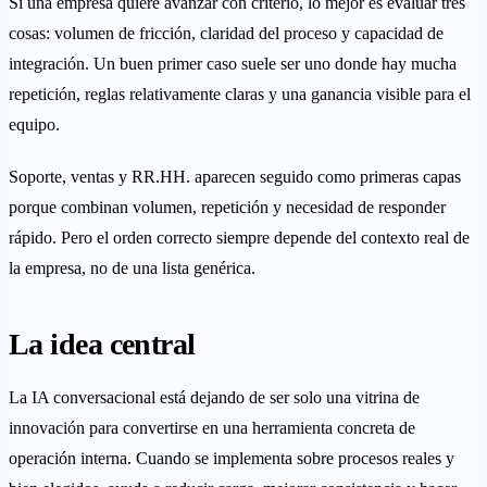
Si una empresa quiere avanzar con criterio, lo mejor es evaluar tres
cosas: volumen de fricción, claridad del proceso y capacidad de
integración. Un buen primer caso suele ser uno donde hay mucha
repetición, reglas relativamente claras y una ganancia visible para el
equipo.
Soporte, ventas y RR.HH. aparecen seguido como primeras capas
porque combinan volumen, repetición y necesidad de responder
rápido. Pero el orden correcto siempre depende del contexto real de
la empresa, no de una lista genérica.
La idea central
La IA conversacional está dejando de ser solo una vitrina de
innovación para convertirse en una herramienta concreta de
operación interna. Cuando se implementa sobre procesos reales y