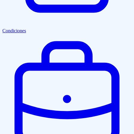
Condiciones