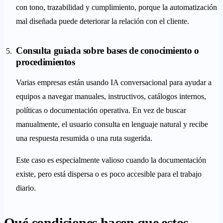
con tono, trazabilidad y cumplimiento, porque la automatización
mal diseñada puede deteriorar la relación con el cliente.
Consulta guiada sobre bases de conocimiento o
procedimientos
Varias empresas están usando IA conversacional para ayudar a
equipos a navegar manuales, instructivos, catálogos internos,
políticas o documentación operativa. En vez de buscar
manualmente, el usuario consulta en lenguaje natural y recibe
una respuesta resumida o una ruta sugerida.
Este caso es especialmente valioso cuando la documentación
existe, pero está dispersa o es poco accesible para el trabajo
diario.
Qué condiciones hacen que estos