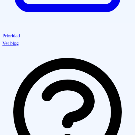
Prioridad
Ver blog