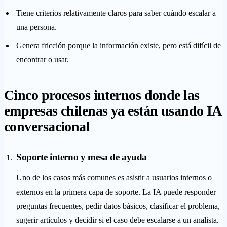
Tiene criterios relativamente claros para saber cuándo escalar a
una persona.
Genera fricción porque la información existe, pero está difícil de
encontrar o usar.
Cinco procesos internos donde las
empresas chilenas ya están usando IA
conversacional
Soporte interno y mesa de ayuda
Uno de los casos más comunes es asistir a usuarios internos o
externos en la primera capa de soporte. La IA puede responder
preguntas frecuentes, pedir datos básicos, clasificar el problema,
sugerir artículos y decidir si el caso debe escalarse a un analista.