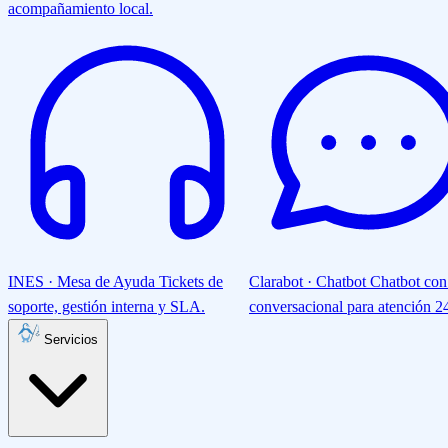
acompañamiento local.
INES · Mesa de Ayuda
Tickets de
Clarabot · Chatbot
Chatbot con
soporte, gestión interna y SLA.
conversacional para atención 24
Servicios