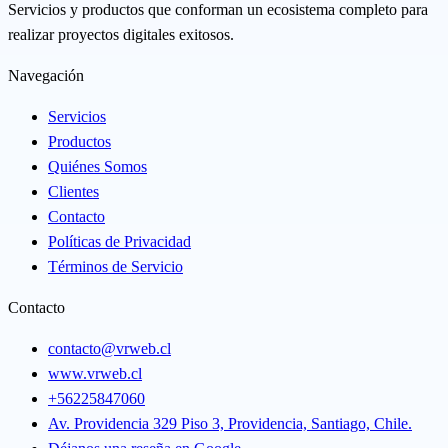
Servicios y productos que conforman un ecosistema completo para
realizar proyectos digitales exitosos.
Navegación
Servicios
Productos
Quiénes Somos
Clientes
Contacto
Políticas de Privacidad
Términos de Servicio
Contacto
contacto@vrweb.cl
www.vrweb.cl
+56225847060
Av. Providencia 329 Piso 3, Providencia, Santiago, Chile.