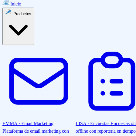
Inicio
Productos
EMMA · Email Marketing
LISA · Encuestas
Encuestas on
Plataforma de email marketing con
offline con reportería en tiempo 