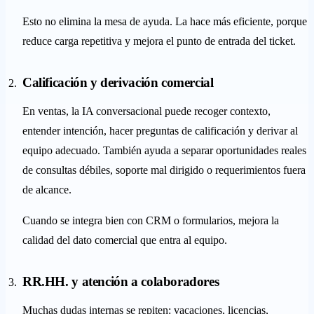
Esto no elimina la mesa de ayuda. La hace más eficiente, porque
reduce carga repetitiva y mejora el punto de entrada del ticket.
Calificación y derivación comercial
En ventas, la IA conversacional puede recoger contexto,
entender intención, hacer preguntas de calificación y derivar al
equipo adecuado. También ayuda a separar oportunidades reales
de consultas débiles, soporte mal dirigido o requerimientos fuera
de alcance.
Cuando se integra bien con CRM o formularios, mejora la
calidad del dato comercial que entra al equipo.
RR.HH. y atención a colaboradores
Muchas dudas internas se repiten: vacaciones, licencias,