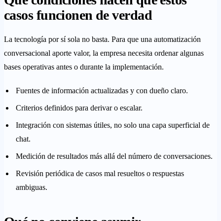
casos funcionen de verdad
La tecnología por sí sola no basta. Para que una automatización
conversacional aporte valor, la empresa necesita ordenar algunas
bases operativas antes o durante la implementación.
Fuentes de información actualizadas y con dueño claro.
Criterios definidos para derivar o escalar.
Integración con sistemas útiles, no solo una capa superficial de
chat.
Medición de resultados más allá del número de conversaciones.
Revisión periódica de casos mal resueltos o respuestas
ambiguas.