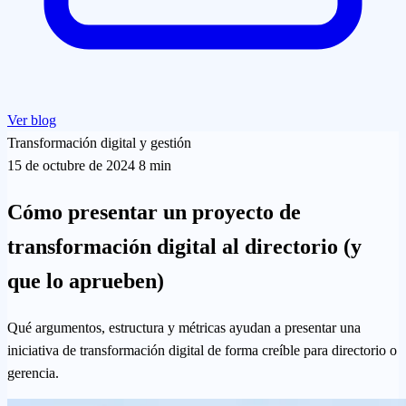
Ver blog
Transformación digital y gestión
15 de octubre de 2024
8 min
Cómo presentar un proyecto de
transformación digital al directorio (y
que lo aprueben)
Qué argumentos, estructura y métricas ayudan a presentar una
iniciativa de transformación digital de forma creíble para directorio o
gerencia.