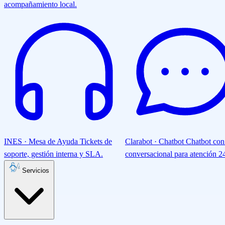
acompañamiento local.
INES · Mesa de Ayuda
Tickets de
Clarabot · Chatbot
Chatbot con
soporte, gestión interna y SLA.
conversacional para atención 24
Servicios