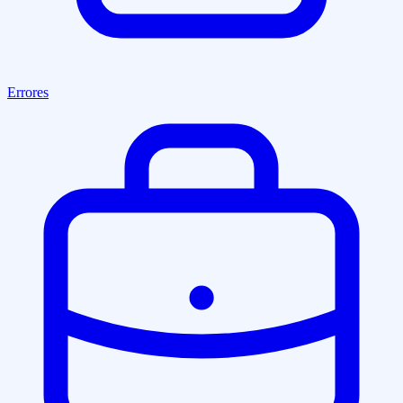
Errores