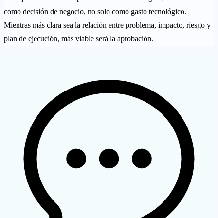
como decisión de negocio, no solo como gasto tecnológico.
Mientras más clara sea la relación entre problema, impacto, riesgo y
plan de ejecución, más viable será la aprobación.