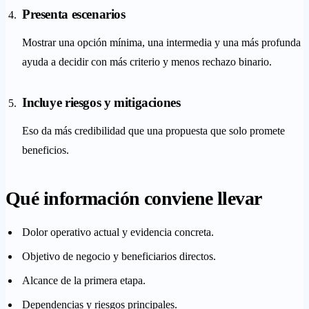
Presenta escenarios
Mostrar una opción mínima, una intermedia y una más profunda
ayuda a decidir con más criterio y menos rechazo binario.
Incluye riesgos y mitigaciones
Eso da más credibilidad que una propuesta que solo promete
beneficios.
Qué información conviene llevar
Dolor operativo actual y evidencia concreta.
Objetivo de negocio y beneficiarios directos.
Alcance de la primera etapa.
Dependencias y riesgos principales.