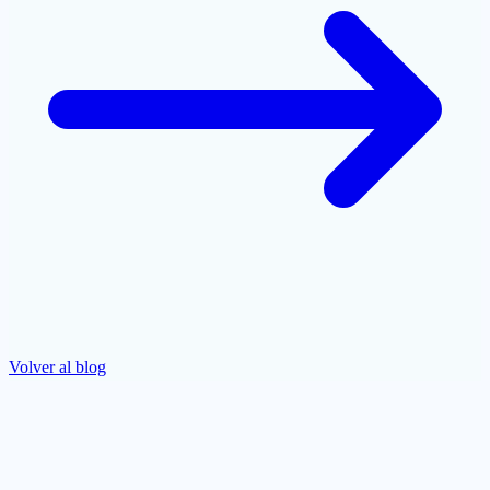
Volver al blog