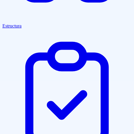
Estructura