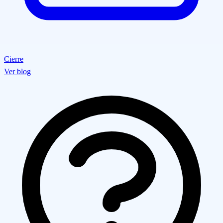
Cierre
Ver blog