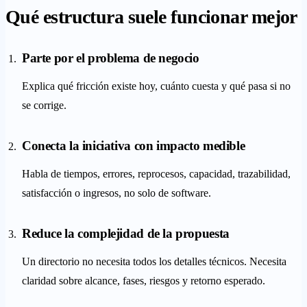
Qué estructura suele funcionar mejor
Parte por el problema de negocio
Explica qué fricción existe hoy, cuánto cuesta y qué pasa si no
se corrige.
Conecta la iniciativa con impacto medible
Habla de tiempos, errores, reprocesos, capacidad, trazabilidad,
satisfacción o ingresos, no solo de software.
Reduce la complejidad de la propuesta
Un directorio no necesita todos los detalles técnicos. Necesita
claridad sobre alcance, fases, riesgos y retorno esperado.