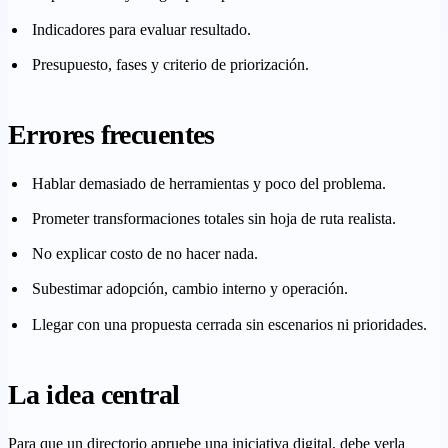
Indicadores para evaluar resultado.
Presupuesto, fases y criterio de priorización.
Errores frecuentes
Hablar demasiado de herramientas y poco del problema.
Prometer transformaciones totales sin hoja de ruta realista.
No explicar costo de no hacer nada.
Subestimar adopción, cambio interno y operación.
Llegar con una propuesta cerrada sin escenarios ni prioridades.
La idea central
Para que un directorio apruebe una iniciativa digital, debe verla