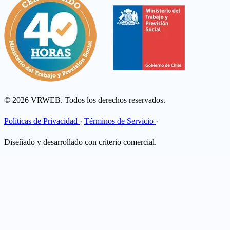
© 2026 VRWEB. Todos los derechos reservados.
Políticas de Privacidad
·
Términos de Servicio
·
Diseñado y desarrollado con criterio comercial.