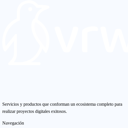
Servicios y productos que conforman un ecosistema completo para
realizar proyectos digitales exitosos.
Navegación