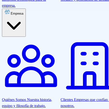
empresa.
Empresa
Quiénes Somos
Nuestra historia,
Clientes
Empresas que confían
equipo y filosofía de trabajo.
nosotros.