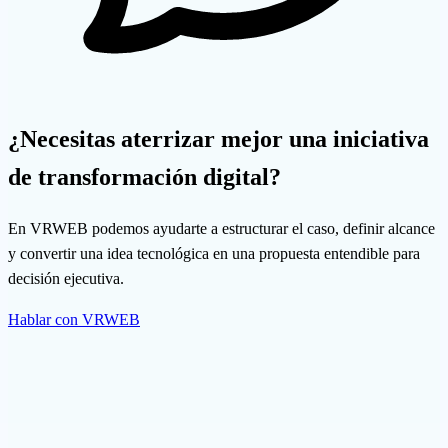
¿Necesitas aterrizar mejor una iniciativa
de transformación digital?
En VRWEB podemos ayudarte a estructurar el caso, definir alcance
y convertir una idea tecnológica en una propuesta entendible para
decisión ejecutiva.
Hablar con VRWEB