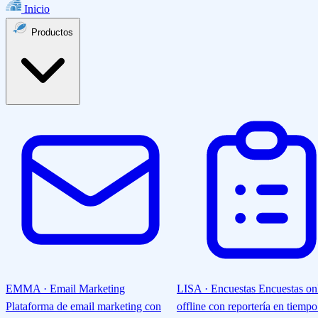
Inicio
Productos
EMMA · Email Marketing
LISA · Encuestas
Encuestas on
Plataforma de email marketing con
offline con reportería en tiempo 