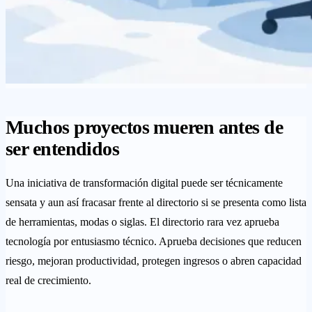
Muchos proyectos mueren antes de
ser entendidos
Una iniciativa de transformación digital puede ser técnicamente
sensata y aun así fracasar frente al directorio si se presenta como lista
de herramientas, modas o siglas. El directorio rara vez aprueba
tecnología por entusiasmo técnico. Aprueba decisiones que reducen
riesgo, mejoran productividad, protegen ingresos o abren capacidad
real de crecimiento.