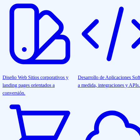
Diseño Web
Sitios corporativos y
Desarrollo de Aplicaciones
Sof
landing pages orientados a
a medida, integraciones y APIs.
conversión.