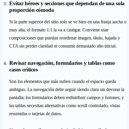
Evitar héroes y secciones que dependan de una sola
proporción cómoda
Si la parte superior del sitio solo se ve bien en una franja ancha o
muy alta, el formato 1:1 la va a castigar. Conviene usar
composiciones que puedan reordenar imagen, título, bajada y
CTA sin perder claridad ni consumir demasiado alto inicial.
Revisar navegación, formularios y tablas como
casos críticos
Son los elementos que más sufren cuando el espacio queda
ambiguo. La navegación debe seguir siendo clara sin devorar la
pantalla; los formularios deben redistribuir campos y botones; y
las tablas necesitan alternativas como scroll controlado, vistas
resumidas o tarjetas de datos.