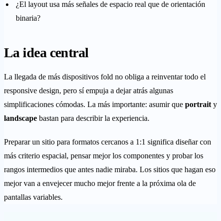
¿El layout usa más señales de espacio real que de orientación
binaria?
La idea central
La llegada de más dispositivos fold no obliga a reinventar todo el
responsive design, pero sí empuja a dejar atrás algunas
simplificaciones cómodas. La más importante: asumir que
portrait
y
landscape
bastan para describir la experiencia.
Preparar un sitio para formatos cercanos a 1:1 significa diseñar con
más criterio espacial, pensar mejor los componentes y probar los
rangos intermedios que antes nadie miraba. Los sitios que hagan eso
mejor van a envejecer mucho mejor frente a la próxima ola de
pantallas variables.