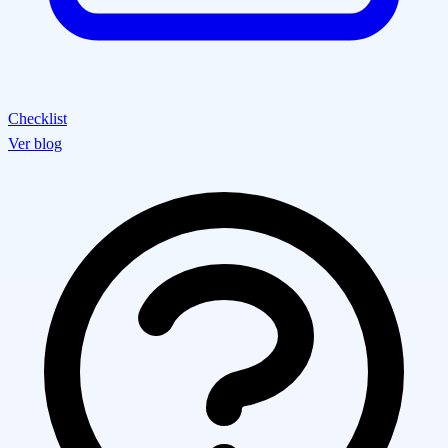
Checklist
Ver blog