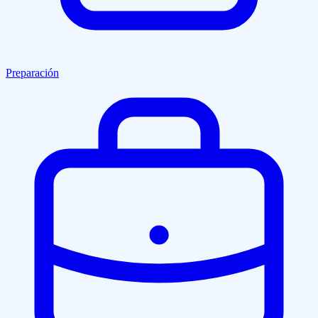
Preparación