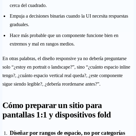
cerca del cuadrado.
Empuja a decisiones binarias cuando la UI necesita respuestas
graduales.
Hace más probable que un componente funcione bien en
extremos y mal en rangos medios.
En otras palabras, el diseño responsive ya no debería preguntarse
solo “¿estoy en portrait o landscape?”, sino “¿cuánto espacio inline
tengo?, ¿cuánto espacio vertical real queda?, ¿este componente
sigue siendo legible?, ¿debería reordenarse antes?”.
Cómo preparar un sitio para
pantallas 1:1 y dispositivos fold
Diseñar por rangos de espacio, no por categorías