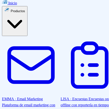
Inicio
Productos
EMMA · Email Marketing
LISA · Encuestas
Encuestas on
Plataforma de email marketing con
offline con reportería en tiempo 