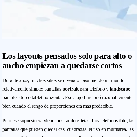
Los layouts pensados solo para alto o
ancho empiezan a quedarse cortos
Durante años, muchos sitios se diseñaron asumiendo un mundo
relativamente simple: pantallas
portrait
para teléfono y
landscape
para desktop o tablet horizontal. Ese atajo funcionó razonablemente
bien cuando el rango de proporciones era más predecible.
Pero ese supuesto ya viene mostrando grietas. Los teléfonos fold, las
pantallas que pueden quedar casi cuadradas, el uso en multitarea, las