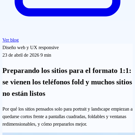
Ver blog
Diseño web y UX responsive
23 de abril de 2026
9 min
Preparando los sitios para el formato 1:1:
se vienen los teléfonos fold y muchos sitios
no están listos
Por qué los sitios pensados solo para portrait y landscape empiezan a
quedarse cortos frente a pantallas cuadradas, foldables y ventanas
redimensionables, y cómo prepararlos mejor.