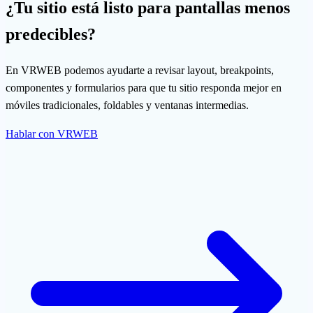
¿Tu sitio está listo para pantallas menos
predecibles?
En VRWEB podemos ayudarte a revisar layout, breakpoints,
componentes y formularios para que tu sitio responda mejor en
móviles tradicionales, foldables y ventanas intermedias.
Hablar con VRWEB