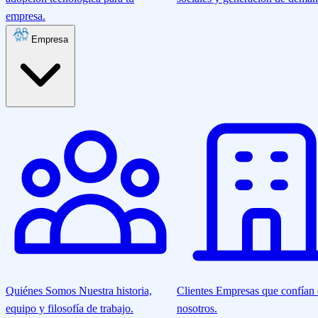
empresa.
Empresa
Quiénes Somos
Nuestra historia,
Clientes
Empresas que confían
equipo y filosofía de trabajo.
nosotros.