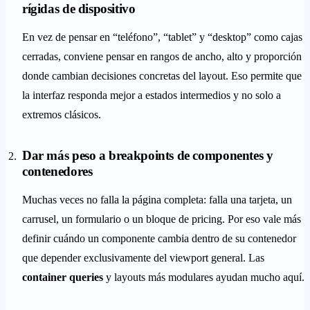
rígidas de dispositivo
En vez de pensar en “teléfono”, “tablet” y “desktop” como cajas
cerradas, conviene pensar en rangos de ancho, alto y proporción
donde cambian decisiones concretas del layout. Eso permite que
la interfaz responda mejor a estados intermedios y no solo a
extremos clásicos.
Dar más peso a breakpoints de componentes y
contenedores
Muchas veces no falla la página completa: falla una tarjeta, un
carrusel, un formulario o un bloque de pricing. Por eso vale más
definir cuándo un componente cambia dentro de su contenedor
que depender exclusivamente del viewport general. Las
container queries
y layouts más modulares ayudan mucho aquí.