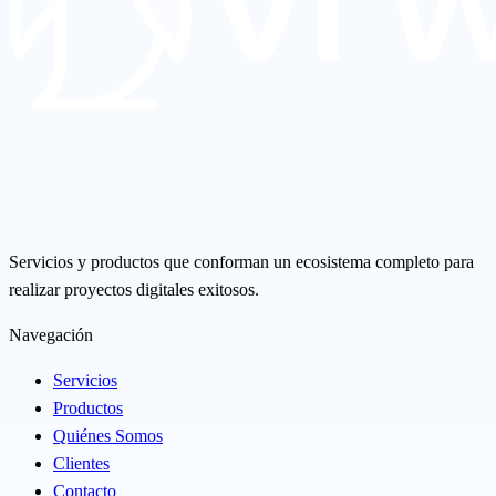
Servicios y productos que conforman un ecosistema completo para
realizar proyectos digitales exitosos.
Navegación
Servicios
Productos
Quiénes Somos
Clientes
Contacto