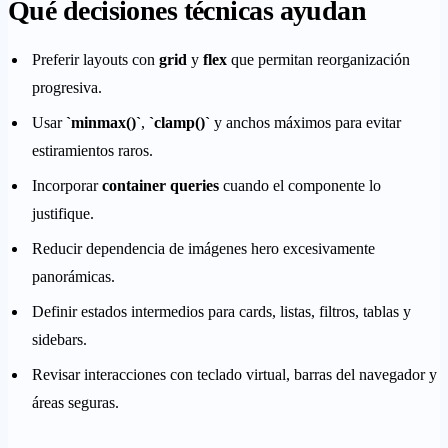
Qué decisiones técnicas ayudan
Preferir layouts con
grid
y
flex
que permitan reorganización
progresiva.
Usar
`minmax()`
,
`clamp()`
y anchos máximos para evitar
estiramientos raros.
Incorporar
container queries
cuando el componente lo
justifique.
Reducir dependencia de imágenes hero excesivamente
panorámicas.
Definir estados intermedios para cards, listas, filtros, tablas y
sidebars.
Revisar interacciones con teclado virtual, barras del navegador y
áreas seguras.