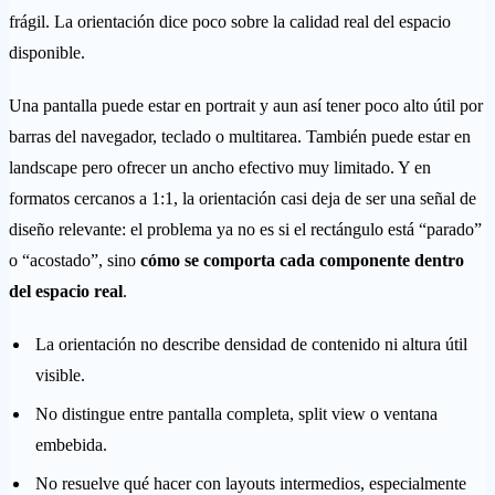
frágil. La orientación dice poco sobre la calidad real del espacio
disponible.
Una pantalla puede estar en portrait y aun así tener poco alto útil por
barras del navegador, teclado o multitarea. También puede estar en
landscape pero ofrecer un ancho efectivo muy limitado. Y en
formatos cercanos a 1:1, la orientación casi deja de ser una señal de
diseño relevante: el problema ya no es si el rectángulo está “parado”
o “acostado”, sino
cómo se comporta cada componente dentro
del espacio real
.
La orientación no describe densidad de contenido ni altura útil
visible.
No distingue entre pantalla completa, split view o ventana
embebida.
No resuelve qué hacer con layouts intermedios, especialmente