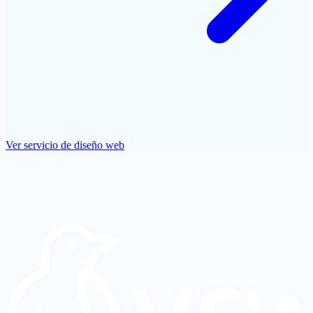
Ver servicio de diseño web