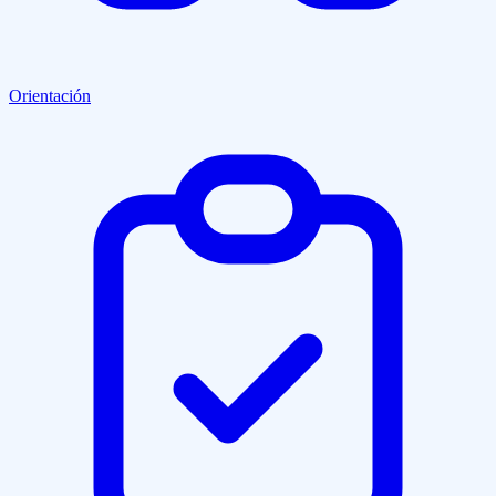
Orientación