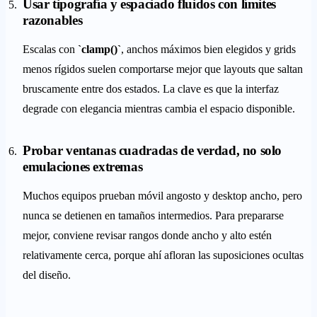
Usar tipografía y espaciado fluidos con límites
razonables
Escalas con
`clamp()`
, anchos máximos bien elegidos y grids
menos rígidos suelen comportarse mejor que layouts que saltan
bruscamente entre dos estados. La clave es que la interfaz
degrade con elegancia mientras cambia el espacio disponible.
Probar ventanas cuadradas de verdad, no solo
emulaciones extremas
Muchos equipos prueban móvil angosto y desktop ancho, pero
nunca se detienen en tamaños intermedios. Para prepararse
mejor, conviene revisar rangos donde ancho y alto estén
relativamente cerca, porque ahí afloran las suposiciones ocultas
del diseño.