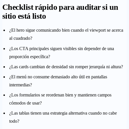
Checklist rápido para auditar si un
sitio está listo
¿El hero sigue comunicando bien cuando el viewport se acerca
al cuadrado?
¿Los CTA principales siguen visibles sin depender de una
proporción específica?
¿Las cards cambian de densidad sin romper jerarquía ni altura?
¿El menú no consume demasiado alto útil en pantallas
intermedias?
¿Los formularios se reordenan bien y mantienen campos
cómodos de usar?
¿Las tablas tienen una estrategia alternativa cuando no cabe
todo?