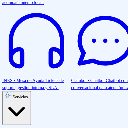
acompañamiento local.
INES · Mesa de Ayuda
Tickets de
Clarabot · Chatbot
Chatbot con
soporte, gestión interna y SLA.
conversacional para atención 24
Servicios