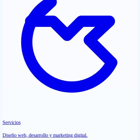
Servicios
Diseño web, desarrollo y marketing digital.