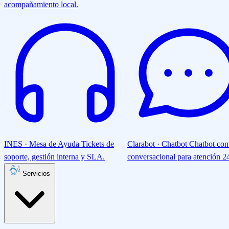
acompañamiento local.
INES · Mesa de Ayuda
Tickets de
Clarabot · Chatbot
Chatbot con
soporte, gestión interna y SLA.
conversacional para atención 24
Servicios