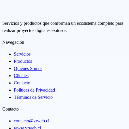
Servicios y productos que conforman un ecosistema completo para
realizar proyectos digitales exitosos.
Navegación
Servicios
Productos
Quiénes Somos
Clientes
Contacto
Políticas de Privacidad
Términos de Servicio
Contacto
contacto@vrweb.cl
www.vrweb.cl