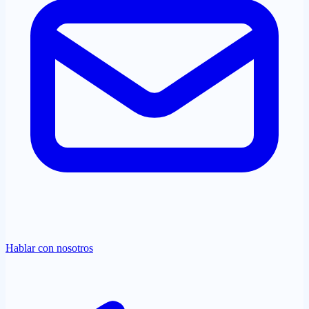
Hablar con nosotros