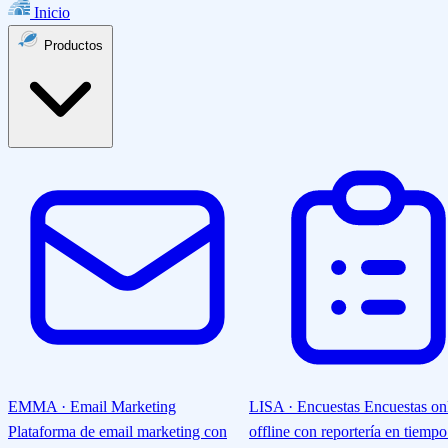
Inicio
Productos
EMMA · Email Marketing
LISA · Encuestas
Encuestas on
Plataforma de email marketing con
offline con reportería en tiempo 