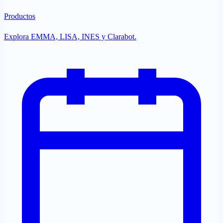
Productos
Explora EMMA, LISA, INES y Clarabot.