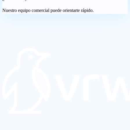
Nuestro equipo comercial puede orientarte rápido.