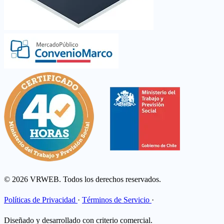
© 2026 VRWEB. Todos los derechos reservados.
Políticas de Privacidad
·
Términos de Servicio
·
Diseñado y desarrollado con criterio comercial.