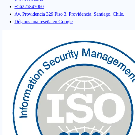
+56225847060
Av. Providencia 329 Piso 3, Providencia, Santiago, Chile.
Déjanos una reseña en Google