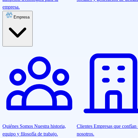
empresa.
Empresa
Quiénes Somos
Nuestra historia,
Clientes
Empresas que confían
equipo y filosofía de trabajo.
nosotros.